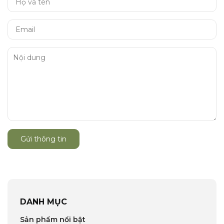
Gửi thông tin
DANH MỤC
Sản phẩm nổi bật