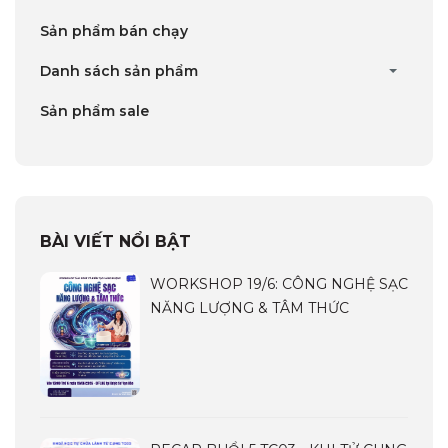
Sản phẩm bán chạy
Danh sách sản phẩm
Sản phẩm sale
BÀI VIẾT NỔI BẬT
WORKSHOP 19/6: CÔNG NGHỆ SẠC
NĂNG LƯỢNG & TÂM THỨC