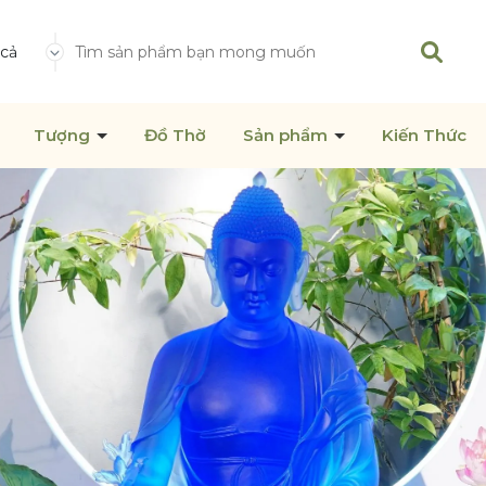
 cả
Tượng
Đồ Thờ
Sản phẩm
Kiến Thức