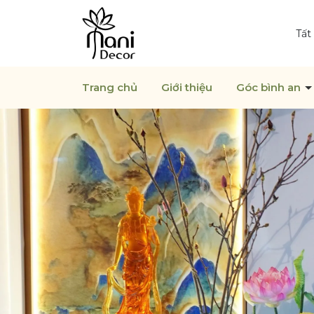
Tất
Trang chủ
Giới thiệu
Góc bình an