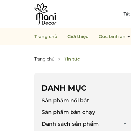
Tất
Trang chủ
Giới thiệu
Góc bình an
Trang chủ
Tin tức
DANH MỤC
Sản phẩm nổi bật
Sản phẩm bán chạy
Danh sách sản phẩm