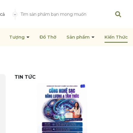
 cả
Tượng
Đồ Thờ
Sản phẩm
Kiến Thức
TIN TỨC