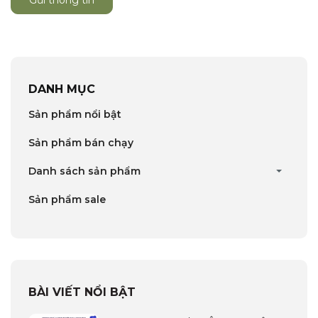
Gửi thông tin
DANH MỤC
Sản phẩm nổi bật
Sản phẩm bán chạy
Danh sách sản phẩm
Sản phẩm sale
BÀI VIẾT NỔI BẬT