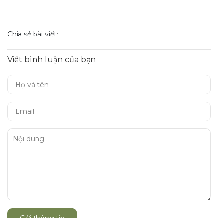
Chia sẻ bài viết:
Viết bình luận của bạn