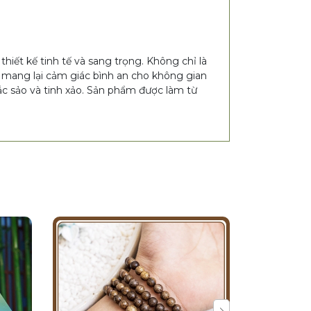
thiết kế tinh tế và sang trọng. Không chỉ là
 mang lại cảm giác bình an cho không gian
ắc sảo và tinh xảo. Sản phẩm được làm từ