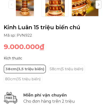
Kinh Luân 15 triệu biến chú
Mã sp: PVN922
9.000.000₫
Kích thước
38cm(3,5 triệu biến)
58cm(5 triệu biến)
80cm(15 triệu biến)
Miễn phí vận chuyển
Cho đơn hàng trên 2 triệu